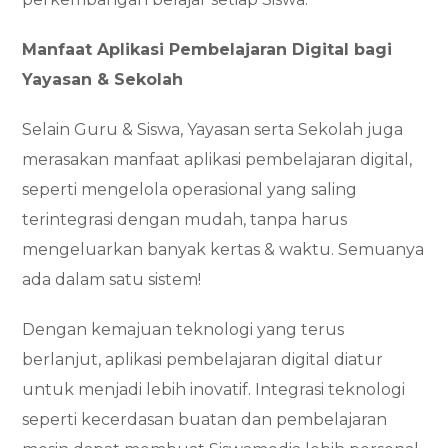
Manfaat Aplikasi Pembelajaran Digital bagi
Yayasan & Sekolah
Selain Guru & Siswa, Yayasan serta Sekolah juga
merasakan manfaat aplikasi pembelajaran digital,
seperti mengelola operasional yang saling
terintegrasi dengan mudah, tanpa harus
mengeluarkan banyak kertas & waktu. Semuanya
ada dalam satu sistem!
Dengan kemajuan teknologi yang terus
berlanjut, aplikasi pembelajaran digital diatur
untuk menjadi lebih inovatif. Integrasi teknologi
seperti kecerdasan buatan dan pembelajaran