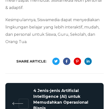
mesin dapat membuat Siswamedia lebih personal
& adaptif.
Kesimpulannya, Siswamedia dapat menyediakan
lingkungan belajar yang lebih interaktif, mudah,
dan personal untuk Siswa, Guru, Sekolah, dan
Orang Tua.
SHARE ARTICLE:
4 Jenis-jenis Artificial
Intelligence (AI) untuk
Memudahkan Operasional
Bisnis