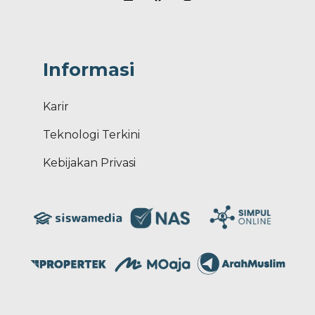
Informasi
Karir
Teknologi Terkini
Kebijakan Privasi