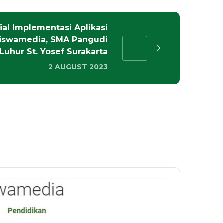
ial Implementasi Aplikasi
iswamedia, SMA Pangudi
Luhur St. Yosef Surakarta
2 AUGUST 2023