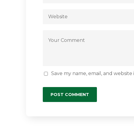
Save my name, email, and website i