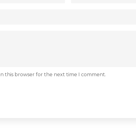
n this browser for the next time I comment.