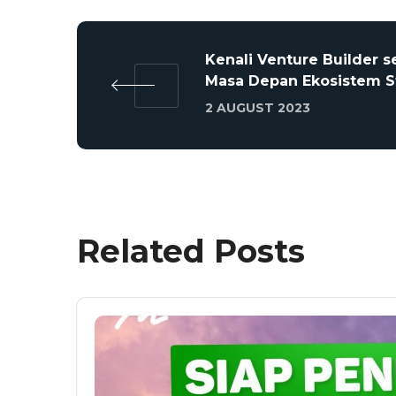
Kenali Venture Builder s
Masa Depan Ekosistem S
2 AUGUST 2023
Related Posts