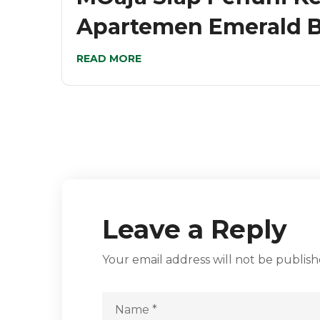
Apartemen Emerald B
READ MORE
Leave a Reply
Your email address will not be publish