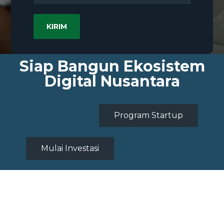
Siap Bangun Ekosistem
Digital Nusantara
Program Startup
Mulai Investasi