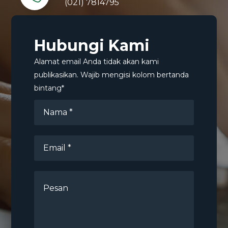
(021) 7814795
Hubungi Kami
Alamat email Anda tidak akan kami
publikasikan. Wajib mengisi kolom bertanda
bintang*