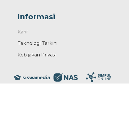
Informasi
Karir
Teknologi Terkini
Kebijakan Privasi