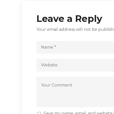
Leave a Reply
Your email address will not be publish
Save my name, email, and website i