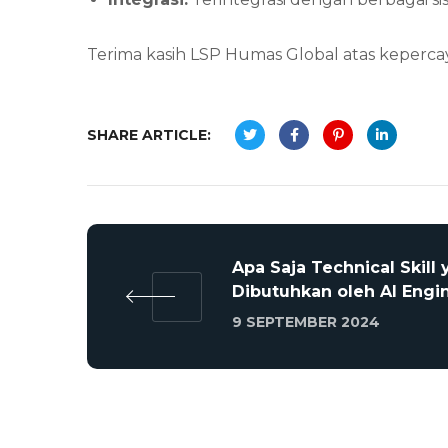
Terima kasih LSP Humas Global atas keperc
SHARE ARTICLE:
Apa Saja Technical Skill
Dibutuhkan oleh AI Engi
9 SEPTEMBER 2024