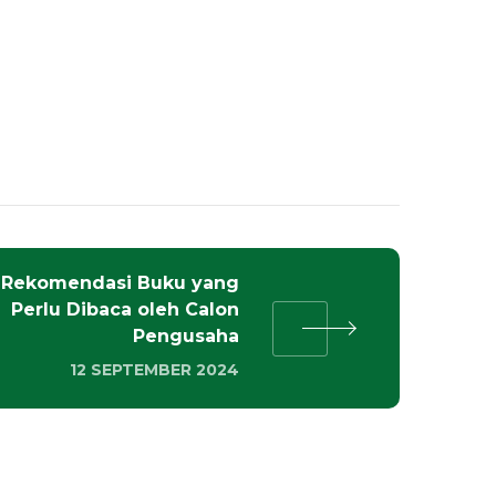
 Rekomendasi Buku yang
Perlu Dibaca oleh Calon
Pengusaha
12 SEPTEMBER 2024