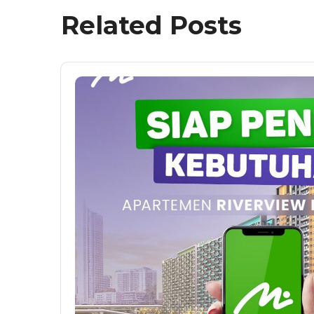
Related Posts