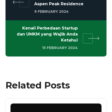
Aspen Peak Residence
9 FEBRUARY 2024
Kenali Perbedaan Startup
dan UMKM yang Wajib Anda
Ketahui
15 FEBRUARY 2024
Related Posts