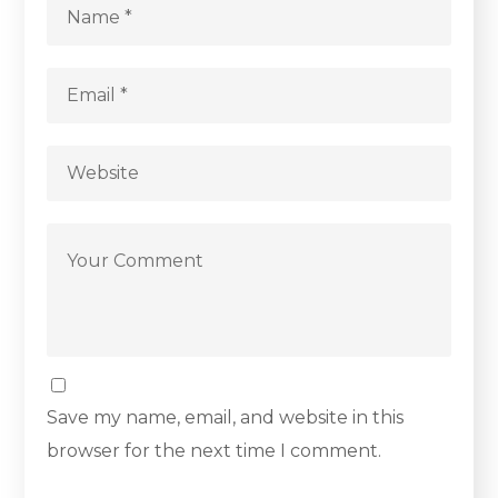
Save my name, email, and website in this
browser for the next time I comment.