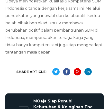
Upaya meningkatkan kualitas & kompetensi SDM
Indonesia ditandai dengan kerja sama ini. Melalui
pendekatan yang inovatif dan kolaboratif, kedua
belah pihak bertekad untuk membawa
perubahan positif dalam pembangunan SDM di
Indonesia, mempersiapkan tenaga kerja yang
tidak hanya kompeten tapi juga siap menghadapi
tantangan masa depan.
SHARE ARTICLE:
MOaja Siap Penuhi
Kebutuhan & Keinginan The