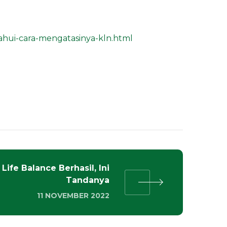
hui-cara-mengatasinya-kln.html
Life Balance Berhasil, Ini
Tandanya
11 NOVEMBER 2022