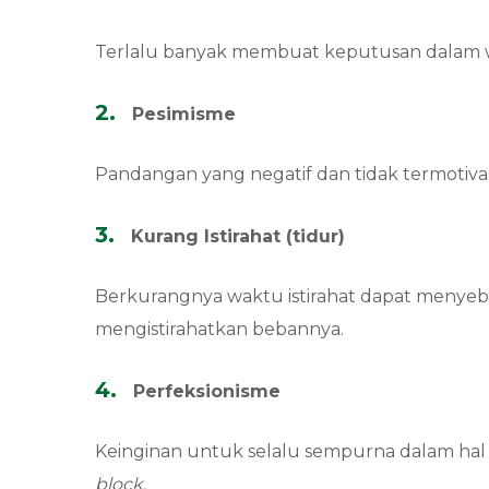
Terlalu banyak membuat keputusan dalam w
Pesimisme
Pandangan yang negatif dan tidak termotiv
Kurang Istirahat (tidur)
Berkurangnya waktu istirahat dapat menyebab
mengistirahatkan bebannya.
Perfeksionisme
Keinginan untuk selalu sempurna dalam hal
block.