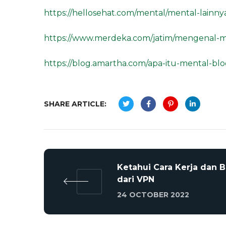
https://hellosehat.com/mental/mental-lainny
https://www.merdeka.com/jatim/mengenal-m
https://blog.amartha.com/apa-itu-mental-blo
SHARE ARTICLE:
Ketahui Cara Kerja dan 
dari VPN
24 OCTOBER 2022