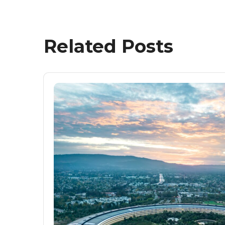
Related Posts