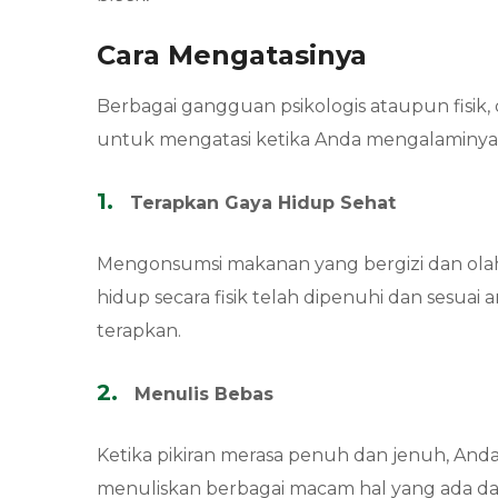
Cara Mengatasinya
Berbagai gangguan psikologis ataupun fisik,
untuk mengatasi ketika Anda mengalaminya.
Terapkan Gaya Hidup Sehat
Mengonsumsi makanan yang bergizi dan olahr
hidup secara fisik telah dipenuhi dan sesuai 
terapkan.
Menulis Bebas
Ketika pikiran merasa penuh dan jenuh, Anda 
menuliskan berbagai macam hal yang ada dal