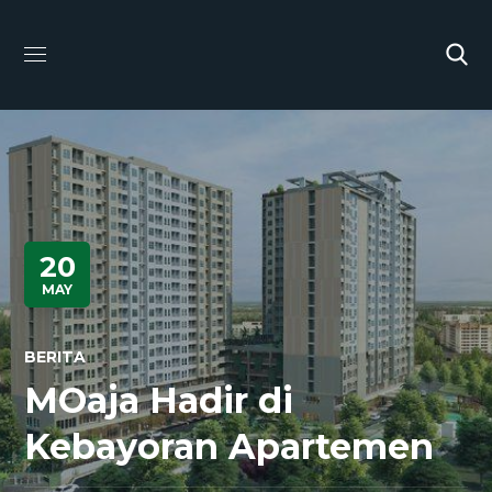
20
MAY
BERITA
MOaja Hadir di
Kebayoran Apartemen