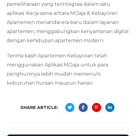
pemeliharaan yang terintegrasi dalam satu
aplikasi. Kerja sama antara MOaja & Kebayoran
Apartemen menandai era baru dalam layanan
apartemen, menggabungkan kenyamanan digital
dengan kehidupan apartemen modern.
Terima kasih Apartemen Kebayoran telah
menggunakan Aplikasi MOaja untuk para
penghuninya lebih mudah memenuhi
kebutuhan hunian maupun harian.
SHARE ARTICLE: