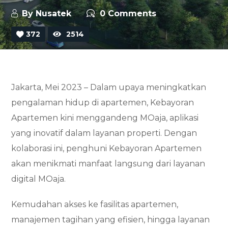
By
Nusatek
0 Comments
372
2514
Jakarta, Mei 2023 – Dalam upaya meningkatkan
pengalaman hidup di apartemen, Kebayoran
Apartemen kini menggandeng MOaja, aplikasi
yang inovatif dalam layanan properti. Dengan
kolaborasi ini, penghuni Kebayoran Apartemen
akan menikmati manfaat langsung dari layanan
digital MOaja.
Kemudahan akses ke fasilitas apartemen,
manajemen tagihan yang efisien, hingga layanan