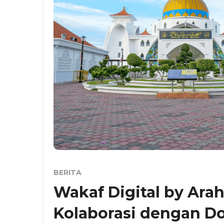
BERITA
Wakaf Digital by Ara
Kolaborasi dengan D