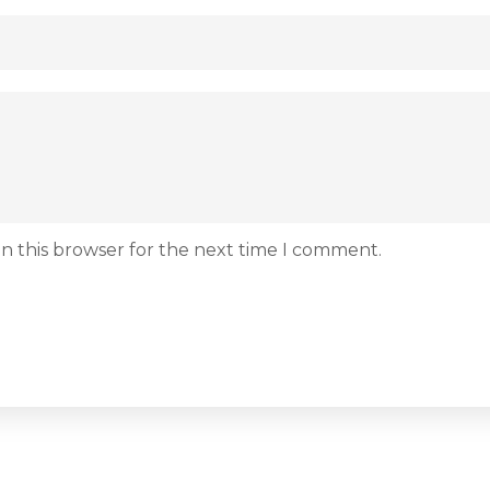
n this browser for the next time I comment.