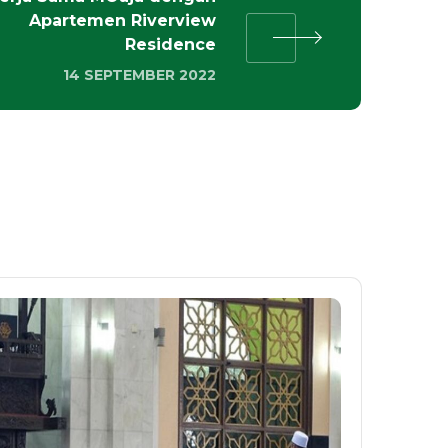
Apartemen Riverview
Residence
14 SEPTEMBER 2022