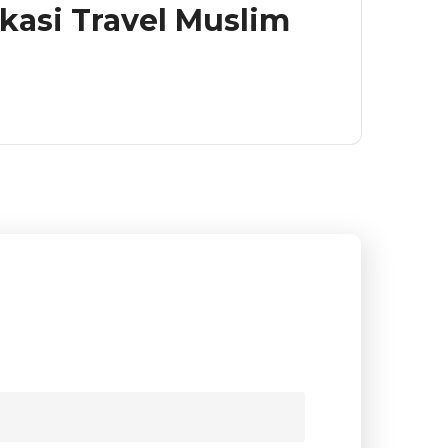
ikasi Travel Muslim