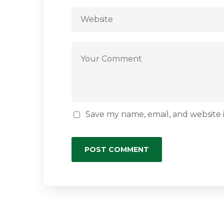
Save my name, email, and website i