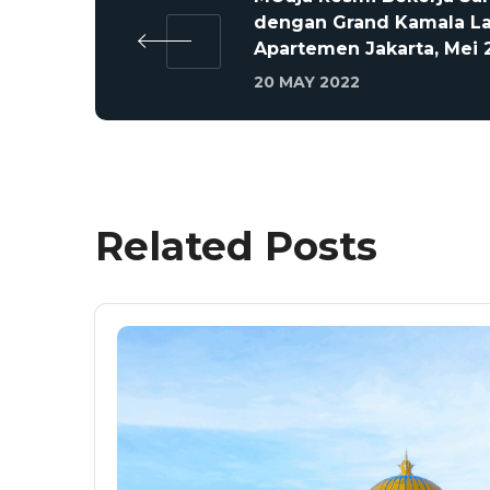
dengan Grand Kamala L
Apartemen Jakarta, Mei 
20 MAY 2022
Related Posts