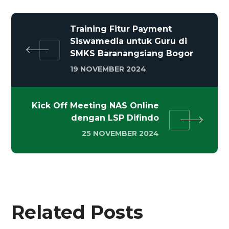
Training Fitur Payment
Siswamedia untuk Guru di
SMKS Baranangsiang Bogor
19 NOVEMBER 2024
Kick Off Meeting NAS Online
dengan LSP Difindo
25 NOVEMBER 2024
Related Posts