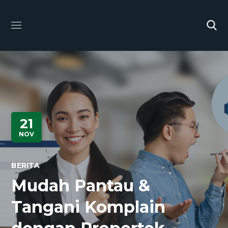
21
NOV
BERITA
Mudah Pantau &
Tangani Komplain