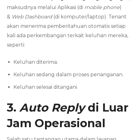
maksudnya melalui Aplikasi (di
mobile phone
)
&
Web Dashboard
(di komputer/laptop). Tenant
akan menerima pemberitahuan otomatis setiap
kali ada perkembangan terkait keluhan mereka,
seperti:
Keluhan diterima.
Keluhan sedang dalam proses penanganan.
Keluhan selesai ditangani.
3.
Auto Reply
di Luar
Jam Operasional
Salah satu tantangan utama dalam layanan