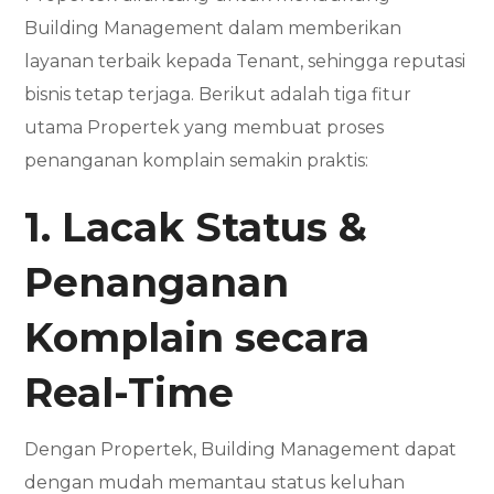
Building Management dalam memberikan
layanan terbaik kepada Tenant, sehingga reputasi
bisnis tetap terjaga. Berikut adalah tiga fitur
utama Propertek yang membuat proses
penanganan komplain semakin praktis:
1. Lacak Status &
Penanganan
Komplain secara
Real-Time
Dengan Propertek, Building Management dapat
dengan mudah memantau status keluhan