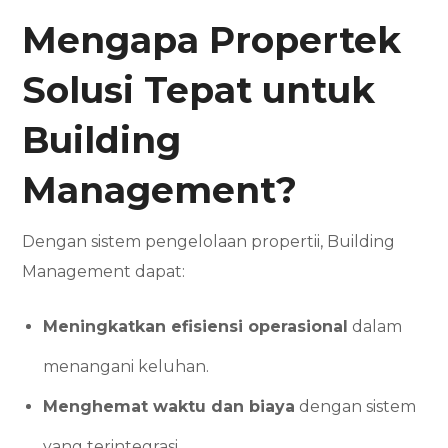
Mengapa Propertek
Solusi Tepat untuk
Building
Management?
Dengan sistem pengelolaan propertii, Building
Management dapat:
Meningkatkan efisiensi operasional
dalam
menangani keluhan.
Menghemat waktu dan biaya
dengan sistem
yang terintegrasi.