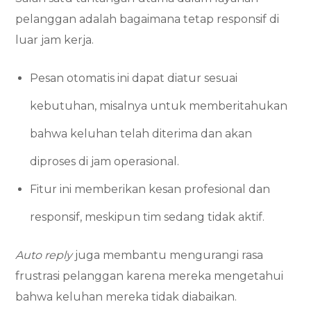
pelanggan adalah bagaimana tetap responsif di
luar jam kerja.
Pesan otomatis ini dapat diatur sesuai
kebutuhan, misalnya untuk memberitahukan
bahwa keluhan telah diterima dan akan
diproses di jam operasional.
Fitur ini memberikan kesan profesional dan
responsif, meskipun tim sedang tidak aktif.
Auto reply
juga membantu mengurangi rasa
frustrasi pelanggan karena mereka mengetahui
bahwa keluhan mereka tidak diabaikan.