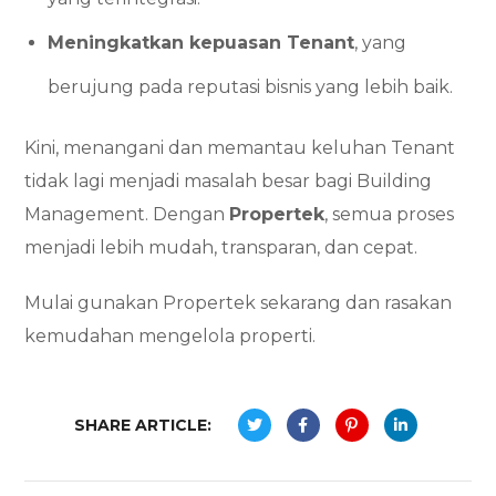
Meningkatkan kepuasan Tenant
, yang
berujung pada reputasi bisnis yang lebih baik.
Kini, menangani dan memantau keluhan Tenant
tidak lagi menjadi masalah besar bagi Building
Management. Dengan
Propertek
, semua proses
menjadi lebih mudah, transparan, dan cepat.
Mulai gunakan Propertek sekarang dan rasakan
kemudahan mengelola properti.
SHARE ARTICLE: