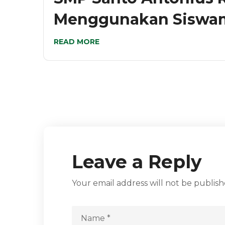
Menggunakan Siswam
READ MORE
Leave a Reply
Your email address will not be publish