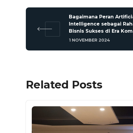
Bagaimana Peran Artifici
Intelligence sebagai Rah
Bisnis Sukses di Era Kom
1 NOVEMBER 2024
Related Posts