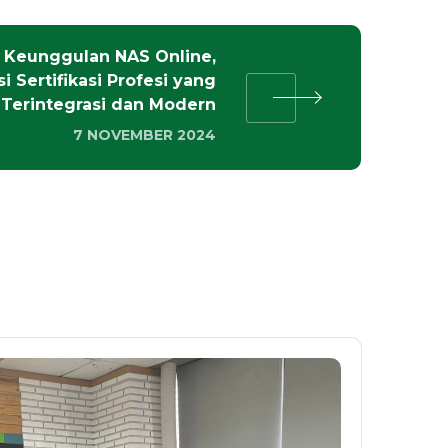
Keunggulan NAS Online,
si Sertifikasi Profesi yang
Terintegrasi dan Modern
7 NOVEMBER 2024