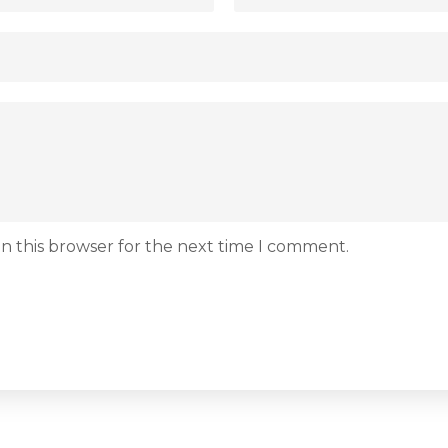
n this browser for the next time I comment.