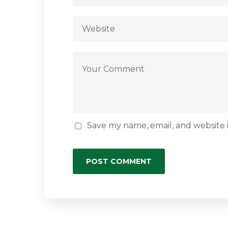
Save my name, email, and website i