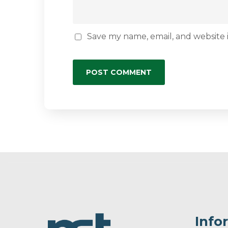
Save my name, email, and website i
Info