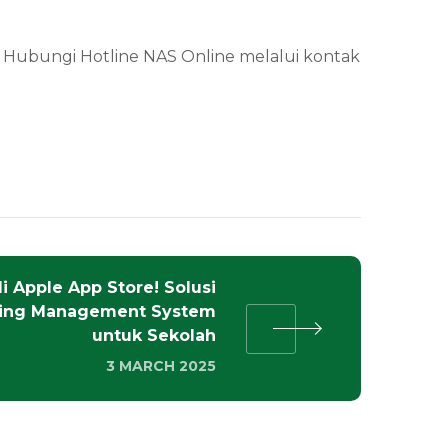
au Hubungi Hotline NAS Online melalui kontak
di Apple App Store! Solusi
ning Management System
untuk Sekolah
3 MARCH 2025