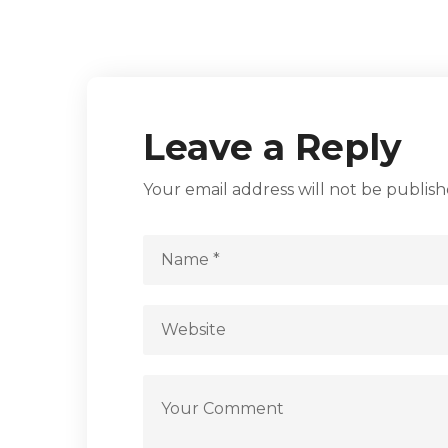
Leave a Reply
Your email address will not be publish