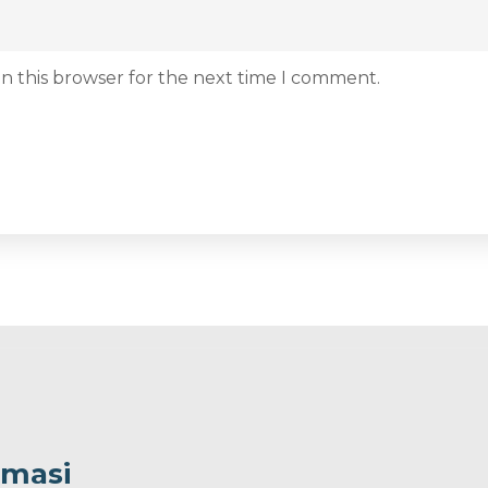
n this browser for the next time I comment.
rmasi