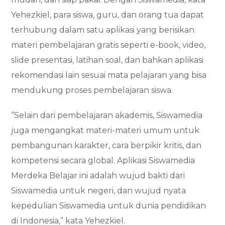
Yehezkiel, para siswa, guru, dan orang tua dapat
terhubung dalam satu aplikasi yang berisikan
materi pembelajaran gratis seperti e-book, video,
slide presentasi, latihan soal, dan bahkan aplikasi
rekomendasi lain sesuai mata pelajaran yang bisa
mendukung proses pembelajaran siswa.
“Selain dari pembelajaran akademis, Siswamedia
juga mengangkat materi-materi umum untuk
pembangunan karakter, cara berpikir kritis, dan
kompetensi secara global. Aplikasi Siswamedia
Merdeka Belajar ini adalah wujud bakti dari
Siswamedia untuk negeri, dan wujud nyata
kepedulian Siswamedia untuk dunia pendidikan
di Indonesia,” kata Yehezkiel.