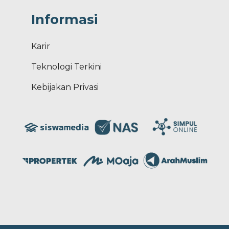
Informasi
Karir
Teknologi Terkini
Kebijakan Privasi