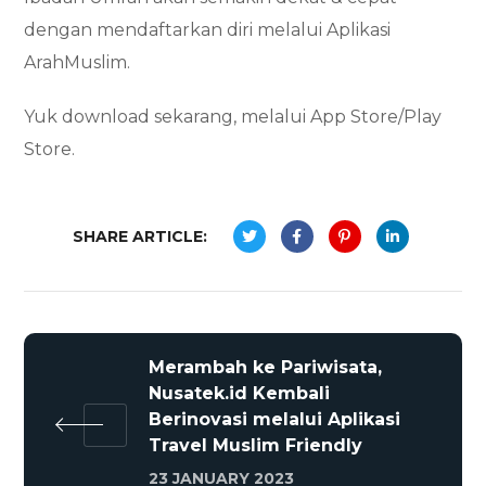
dengan mendaftarkan diri melalui Aplikasi
ArahMuslim.
Yuk download sekarang, melalui App Store/Play
Store.
SHARE ARTICLE:
Merambah ke Pariwisata,
Nusatek.id Kembali
Berinovasi melalui Aplikasi
Travel Muslim Friendly
23 JANUARY 2023