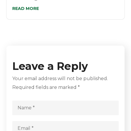
READ MORE
Leave a Reply
Your email address will not be published.
Required fields are marked
*