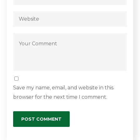
Save my name, email, and website in this
browser for the next time I comment.