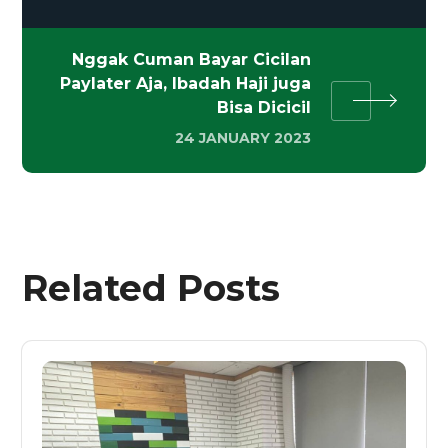
Nggak Cuman Bayar Cicilan
Paylater Aja, Ibadah Haji juga
Bisa Dicicil
24 JANUARY 2023
Related Posts