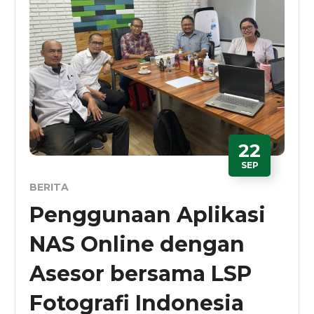
22
SEP
BERITA
Penggunaan Aplikasi
NAS Online dengan
Asesor bersama LSP
Fotografi Indonesia