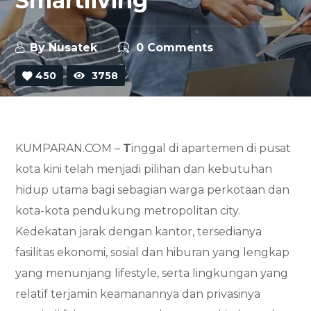
Smartliving
By
Nusatek
0 Comments
450
3758
KUMPARAN.COM –
T
inggal di apartemen di pusat
kota kini telah menjadi pilihan dan kebutuhan
hidup utama bagi sebagian warga perkotaan dan
kota-kota pendukung metropolitan city.
Kedekatan jarak dengan kantor, tersedianya
fasilitas ekonomi, sosial dan hiburan yang lengkap
yang menunjang lifestyle, serta lingkungan yang
relatif terjamin keamanannya dan privasinya