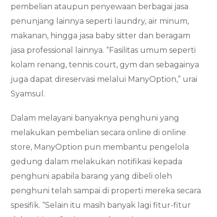
pembelian ataupun penyewaan berbagai jasa
penunjang lainnya seperti laundry, air minum,
makanan, hingga jasa baby sitter dan beragam
jasa professional lainnya. “Fasilitas umum seperti
kolam renang, tennis court, gym dan sebagainya
juga dapat direservasi melalui ManyOption,” urai
Syamsul.
Dalam melayani banyaknya penghuni yang
melakukan pembelian secara online di online
store, ManyOption pun membantu pengelola
gedung dalam melakukan notifikasi kepada
penghuni apabila barang yang dibeli oleh
penghuni telah sampai di properti mereka secara
spesifik. “Selain itu masih banyak lagi fitur-fitur