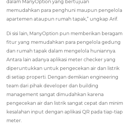
dalam ManyOption yang bertujuan
memudahkan para penghuni maupun pengelola
apartemen ataupun rumah tapak,” ungkap Arif.
Di sisi lain, ManyOption pun memberikan beragam
fitur yang memudahkan para pengelola gedung
dan rumah tapak dalam mengelola huniannya.
Antara lain adanya aplikasi meter checker yang
diperuntukkan untuk pengecekan air dan listrik
di setiap properti. Dengan demikian engineering
team dari pihak developer dan building
management sangat dimudahkan karena
pengecekan air dan listrik sangat cepat dan minim
kesalahan input dengan aplikasi QR pada tiap-tiap
meter.