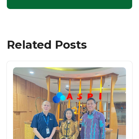
Related Posts