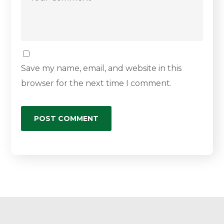
Save my name, email, and website in this
browser for the next time I comment.