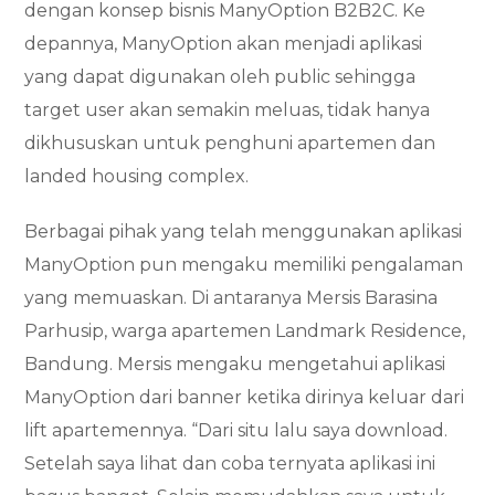
dengan konsep bisnis ManyOption B2B2C. Ke
depannya, ManyOption akan menjadi aplikasi
yang dapat digunakan oleh public sehingga
target user akan semakin meluas, tidak hanya
dikhususkan untuk penghuni apartemen dan
landed housing complex.
Berbagai pihak yang telah menggunakan aplikasi
ManyOption pun mengaku memiliki pengalaman
yang memuaskan. Di antaranya Mersis Barasina
Parhusip, warga apartemen Landmark Residence,
Bandung. Mersis mengaku mengetahui aplikasi
ManyOption dari banner ketika dirinya keluar dari
lift apartemennya. “Dari situ lalu saya download.
Setelah saya lihat dan coba ternyata aplikasi ini