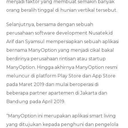
menjadi faktor yang membuat semakin banyak
orang beralih tinggal di hunian vertikal tersebut.
Selanjutnya, bersama dengan sebuah
perusahaan software development Nusatek.id
Arif dan Syamsul mempersiapkan sebuah aplikasi
bernama ManyOption yang menjadi cikal bakal
berdirinya perusahaan rintisan atau startup
ManyOption. Hingga akhirnya ManyOption resmi
meluncur di platform Play Store dan App Store
pada Maret 2019 dan mulai beroperasi di
beberapa partner apartemen di Jakarta dan
Bandung pada April 2019.
“ManyOption ini merupakan aplikasi smart living
yang ditujukan kepada penghuni dan pengelola