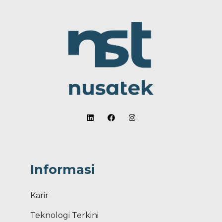
Informasi
Karir
Teknologi Terkini