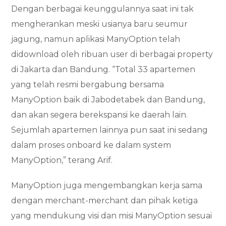
Dengan berbagai keunggulannya saat ini tak
mengherankan meski usianya baru seumur
jagung, namun aplikasi ManyOption telah
didownload oleh ribuan user di berbagai property
di Jakarta dan Bandung. “Total 33 apartemen
yang telah resmi bergabung bersama
ManyOption baik di Jabodetabek dan Bandung,
dan akan segera berekspansi ke daerah lain.
Sejumlah apartemen lainnya pun saat ini sedang
dalam proses onboard ke dalam system
ManyOption,” terang Arif.
ManyOption juga mengembangkan kerja sama
dengan merchant-merchant dan pihak ketiga
yang mendukung visi dan misi ManyOption sesuai