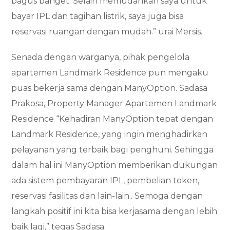
bagus banget. Selain memudahkan saya untuk
bayar IPL dan tagihan listrik, saya juga bisa
reservasi ruangan dengan mudah.” urai Mersis.
Senada dengan warganya, pihak pengelola
apartemen Landmark Residence pun mengaku
puas bekerja sama dengan ManyOption. Sadasa
Prakosa, Property Manager Apartemen Landmark
Residence “Kehadiran ManyOption tepat dengan
Landmark Residence, yang ingin menghadirkan
pelayanan yang terbaik bagi penghuni. Sehingga
dalam hal ini ManyOption memberikan dukungan
ada sistem pembayaran IPL, pembelian token,
reservasi fasilitas dan lain-lain.. Semoga dengan
langkah positif ini kita bisa kerjasama dengan lebih
baik lagi,” tegas Sadasa.