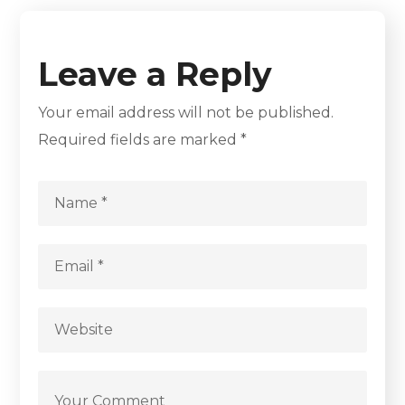
Leave a Reply
Your email address will not be published.
Required fields are marked
*