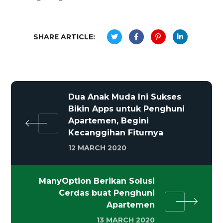
SHARE ARTICLE:
Dua Anak Muda Ini Sukses
Bikin Apps untuk Penghuni
Apartemen, Begini
Kecanggihan Fiturnya
12 MARCH 2020
ManyOption Berikan Solusi
Cerdas buat Penghuni
Apartemen
13 MARCH 2020