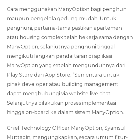
Cara menggunakan ManyOption bagi penghuni
maupun pengelola gedung mudah. Untuk
penghuni, pertama-tama pastikan apartemen
atau housing complex telah bekerja sama dengan
ManyOption, selanjutnya penghuni tinggal
mengikuti langkah pendaftaran di aplikasi
ManyOption yang setelah mengunduhnya dari
Play Store dan App Store. “Sementara untuk
pihak developer atau building management
dapat menghubungi via website live chat.
Selanjutnya dilakukan proses implementasi
hingga on-board ke dalam sistem ManyOption.
Chief Technology Officer ManyOption, Syamsul
Muttaqin, mengungkapkan, secara umum fitur-