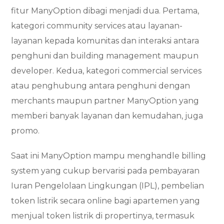
fitur ManyOption dibagi menjadi dua. Pertama,
kategori community services atau layanan-
layanan kepada komunitas dan interaksi antara
penghuni dan building management maupun
developer. Kedua, kategori commercial services
atau penghubung antara penghuni dengan
merchants maupun partner ManyOption yang
memberi banyak layanan dan kemudahan, juga
promo.
Saat ini ManyOption mampu menghandle billing
system yang cukup bervarisi pada pembayaran
Iuran Pengelolaan Lingkungan (IPL), pembelian
token listrik secara online bagi apartemen yang
menjual token listrik di propertinya, termasuk