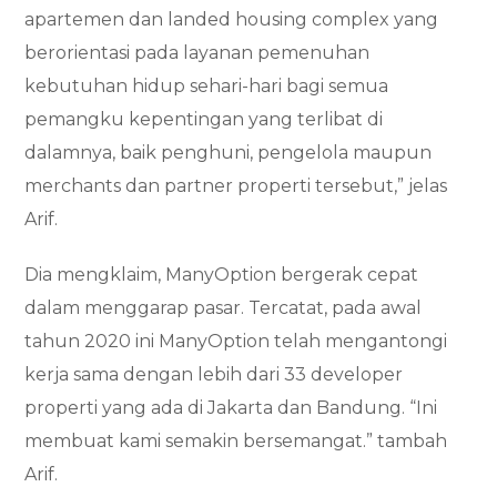
apartemen dan landed housing complex yang
berorientasi pada layanan pemenuhan
kebutuhan hidup sehari-hari bagi semua
pemangku kepentingan yang terlibat di
dalamnya, baik penghuni, pengelola maupun
merchants dan partner properti tersebut,” jelas
Arif.
Dia mengklaim, ManyOption bergerak cepat
dalam menggarap pasar. Tercatat, pada awal
tahun 2020 ini ManyOption telah mengantongi
kerja sama dengan lebih dari 33 developer
properti yang ada di Jakarta dan Bandung. “Ini
membuat kami semakin bersemangat.” tambah
Arif.