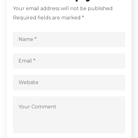
Your email address will not be published.
Required fields are marked
*