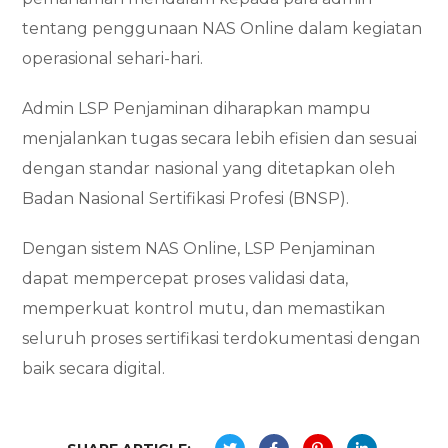
tentang penggunaan NAS Online dalam kegiatan
operasional sehari-hari.
Admin LSP Penjaminan diharapkan mampu
menjalankan tugas secara lebih efisien dan sesuai
dengan standar nasional yang ditetapkan oleh
Badan Nasional Sertifikasi Profesi (BNSP).
Dengan sistem NAS Online, LSP Penjaminan
dapat mempercepat proses validasi data,
memperkuat kontrol mutu, dan memastikan
seluruh proses sertifikasi terdokumentasi dengan
baik secara digital.