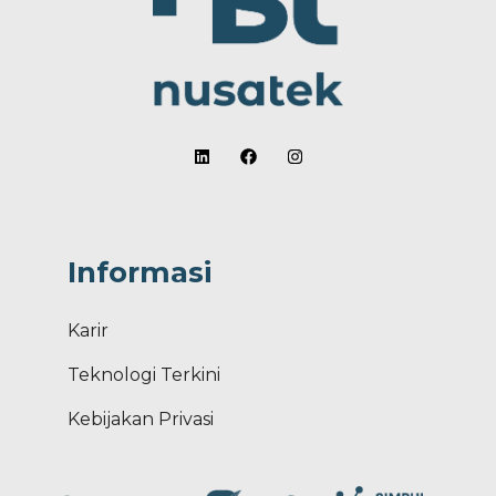
Informasi
Karir
Teknologi Terkini
Kebijakan Privasi