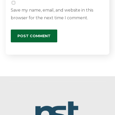
Save my name, email, and website in this
browser for the next time I comment.