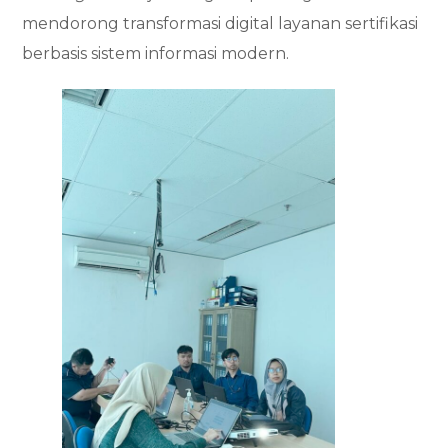
mendorong transformasi digital layanan sertifikasi
berbasis sistem informasi modern.