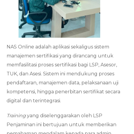
NAS Online adalah aplikasi sekaligus sistem
manajemen sertifikasi yang dirancang untuk
memfasilitasi proses sertifikasi bagi LSP, Asesor,
TUK, dan Asesi. Sistem ini mendukung proses
pendaftaran, manajemen data, pelaksanaan uji
kompetensi, hingga penerbitan sertifikat secara
digital dan terintegrasi.
Training
yang diselenggarakan oleh LSP
Penjaminan ini bertujuan untuk memberikan
pemahaman mendalam kepada para admin