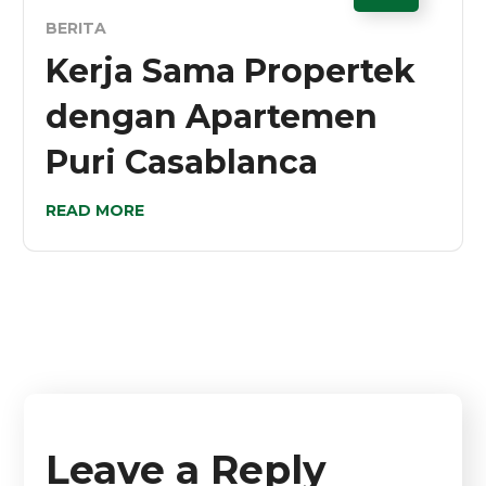
BERITA
Kerja Sama Propertek
dengan Apartemen
Puri Casablanca
READ MORE
Leave a Reply