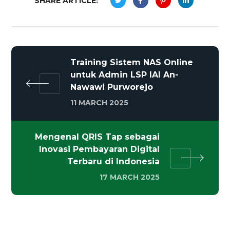
SHARE ARTICLE:
Training Sistem NAS Online
untuk Admin LSP IAI An-
Nawawi Purworejo
11 MARCH 2025
Mengenal QRIS Tap sebagai
Inovasi Pembayaran Digital
Terbaru di Indonesia
17 MARCH 2025